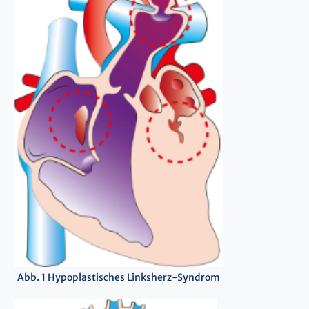
Abb. 1 Hypoplastisches Linksherz-Syndrom