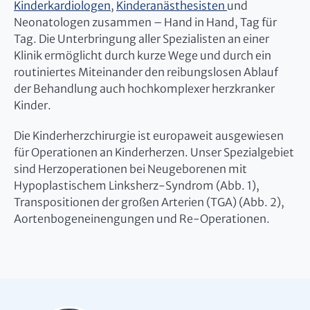
Kinderkardiologen
,
Kinderanästhesisten
und
Neonatologen zusammen – Hand in Hand, Tag für
Tag. Die Unterbringung aller Spezialisten an einer
Klinik ermöglicht durch kurze Wege und durch ein
routiniertes Miteinander den reibungslosen Ablauf
der Behandlung auch hochkomplexer herzkranker
Kinder.
Die Kinderherzchirurgie ist europaweit ausgewiesen
für Operationen an Kinderherzen. Unser Spezialgebiet
sind Herzoperationen bei Neugeborenen mit
Hypoplastischem Linksherz-Syndrom (Abb. 1),
Transpositionen der großen Arterien (TGA) (Abb. 2),
Aortenbogeneinengungen und Re-Operationen.