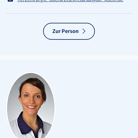
Zur Person