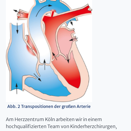
Abb. 2 Transpositionen der großen Arterie
Am Herzzentrum Köln arbeiten wir in einem
hochqualifizierten Team von Kinderherzchirurgen,