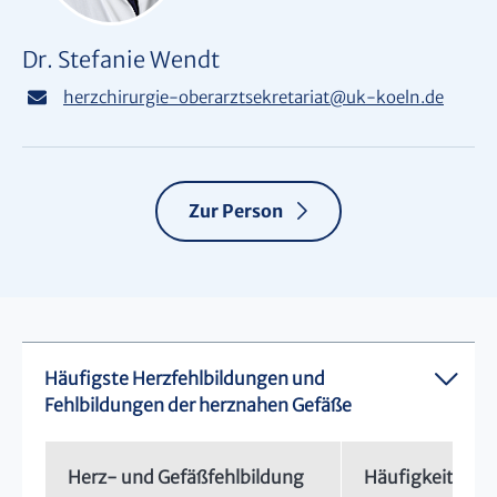
Dr. Stefanie Wendt
herzchirurgie-oberarztsekretariat
@
uk-koeln.de
Zur Person
Häufigste Herzfehlbildungen und
Fehlbildungen der herznahen Gefäße
Herz- und Gefäßfehlbildung
Häufigkeit