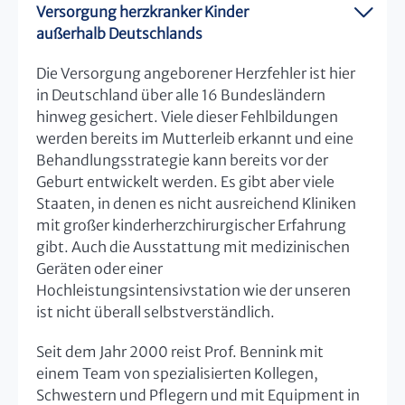
Versorgung herzkranker Kinder
außerhalb Deutschlands
Die Versorgung angeborener Herzfehler ist hier
in Deutschland über alle 16 Bundesländern
hinweg gesichert. Viele dieser Fehlbildungen
werden bereits im Mutterleib erkannt und eine
Behandlungsstrategie kann bereits vor der
Geburt entwickelt werden. Es gibt aber viele
Staaten, in denen es nicht ausreichend Kliniken
mit großer kinderherzchirurgischer Erfahrung
gibt. Auch die Ausstattung mit medizinischen
Geräten oder einer
Hochleistungsintensivstation wie der unseren
ist nicht überall selbstverständlich.
Seit dem Jahr 2000 reist Prof. Bennink mit
einem Team von spezialisierten Kollegen,
Schwestern und Pflegern und mit Equipment in